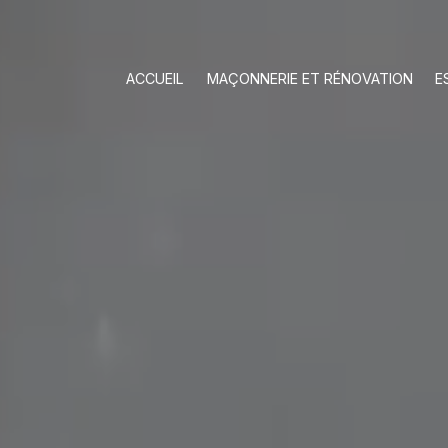
Panneau de gestion des cookies
ACCUEIL
MAÇONNERIE ET RÉNOVATION
E