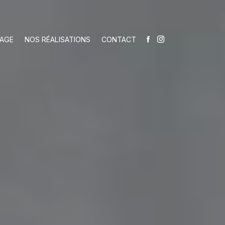
VAGE
NOS RÉALISATIONS
CONTACT