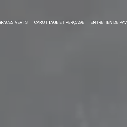
SPACES VERTS
CAROTTAGE ET PERÇAGE
ENTRETIEN DE PA