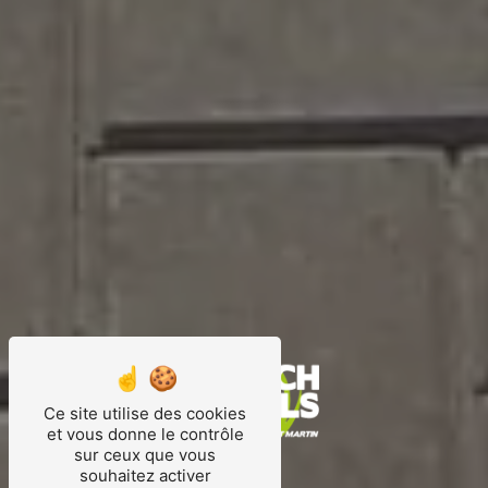
Ce site utilise des cookies
et vous donne le contrôle
sur ceux que vous
souhaitez activer