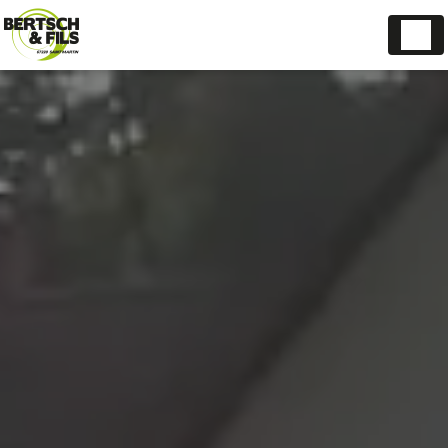
Panneau de gestion des cookies